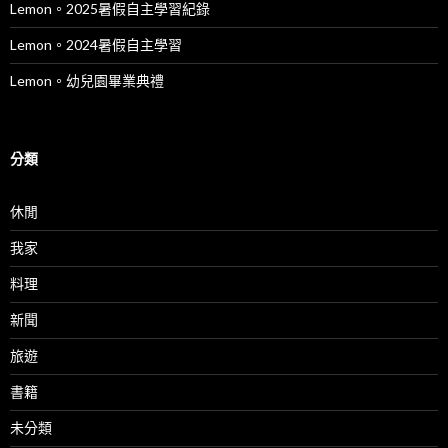
Lemon。2025暑假自主學習紀錄
Lemon。2024暑假自主學習
Lemon。幼兒園畢業典禮
分類
休閒
我家
料理
新聞
旅遊
書籍
未分類