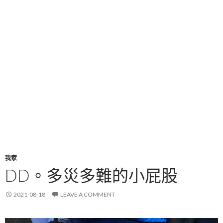
我家
DD。多災多難的小屁股
2021-08-18
LEAVE A COMMENT