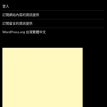
登入
訂閱網站內容的資訊提供
訂閱留言的資訊提供
WordPress.org 台灣繁體中文