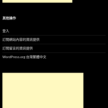
其他操作
登入
訂閱網站內容的資訊提供
訂閱留言的資訊提供
WordPress.org 台灣繁體中文