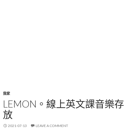
我家
LEMON。線上英文課音樂存
放
2021-07-13
LEAVE A COMMENT