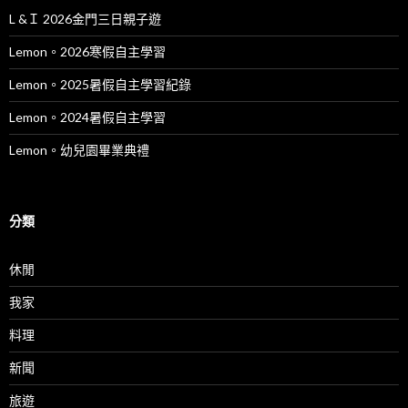
L &Ｉ 2026金門三日親子遊
Lemon。2026寒假自主學習
Lemon。2025暑假自主學習紀錄
Lemon。2024暑假自主學習
Lemon。幼兒園畢業典禮
分類
休閒
我家
料理
新聞
旅遊