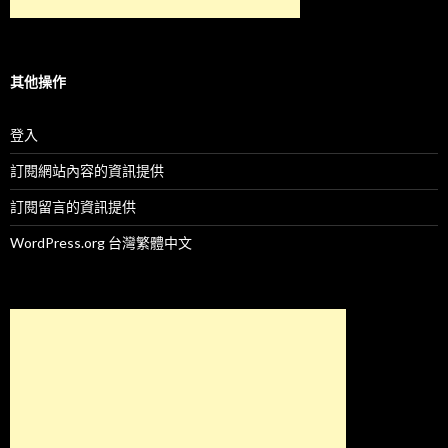
其他操作
登入
訂閱網站內容的資訊提供
訂閱留言的資訊提供
WordPress.org 台灣繁體中文