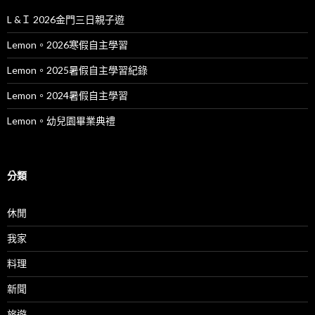
L &Ｉ 2026金門三日親子遊
Lemon。2026寒假自主學習
Lemon。2025暑假自主學習紀錄
Lemon。2024暑假自主學習
Lemon。幼兒園畢業典禮
分類
休閒
我家
料理
新聞
旅遊