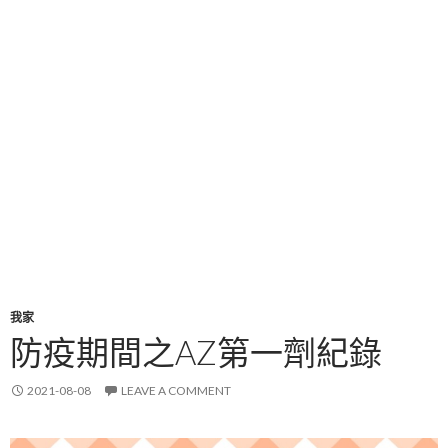
我家
防疫期間之AZ第一劑紀錄
2021-08-08
LEAVE A COMMENT