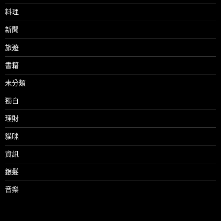
料理
新聞
旅遊
書籍
未分類
獨白
理財
貓咪
資訊
銀髮
音樂