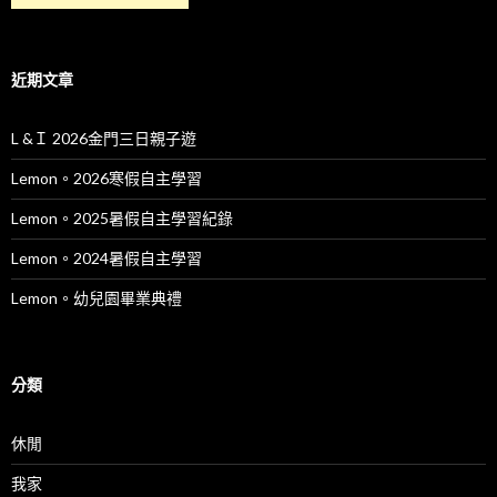
近期文章
L &Ｉ 2026金門三日親子遊
Lemon。2026寒假自主學習
Lemon。2025暑假自主學習紀錄
Lemon。2024暑假自主學習
Lemon。幼兒園畢業典禮
分類
休閒
我家