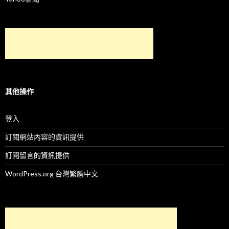
其他操作
登入
訂閱網站內容的資訊提供
訂閱留言的資訊提供
WordPress.org 台灣繁體中文