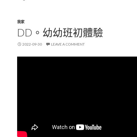
我家
DD。幼幼班初體驗
2022-09-30
LEAVE A COMMENT