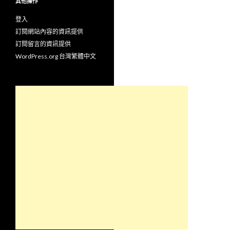
其他操作
登入
訂閱網站內容的資訊提供
訂閱留言的資訊提供
WordPress.org 台灣繁體中文