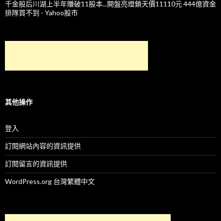
千金股后川湖上半年賺破11股本...開盤亮燈鎖天價11110元 444億資金
排隊買不到 - Yahoo股市
其他操作
登入
訂閱網站內容的資訊提供
訂閱留言的資訊提供
WordPress.org 台灣繁體中文