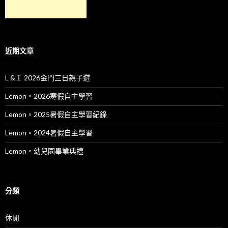
近期文章
L &Ｉ 2026金門三日親子遊
Lemon。2026寒假自主學習
Lemon。2025暑假自主學習紀錄
Lemon。2024暑假自主學習
Lemon。幼兒園畢業典禮
分類
休閒