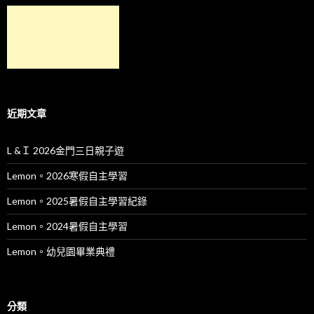
近期文章
L &Ｉ 2026金門三日親子遊
Lemon。2026寒假自主學習
Lemon。2025暑假自主學習紀錄
Lemon。2024暑假自主學習
Lemon。幼兒園畢業典禮
分類