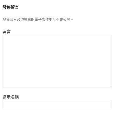
發佈留言
發佈留言必須填寫的電子郵件地址不會公開。
留言
顯示名稱