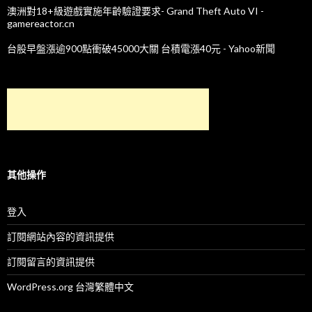
澳洲對18+級遊戲實施年齡驗證要求- Grand Theft Auto VI -
gamereactor.cn
台股早盤漲逾900點衝破45000大關 台積電漲40元 - Yahoo新聞
其他操作
登入
訂閱網站內容的資訊提供
訂閱留言的資訊提供
WordPress.org 台灣繁體中文