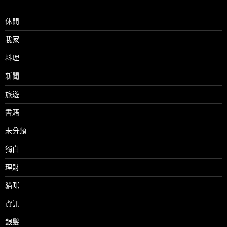
休閒
我家
料理
新聞
旅遊
書籍
未分類
獨白
理財
貓咪
資訊
銀髮