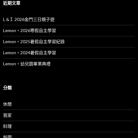
近期文章
L &Ｉ 2026金門三日親子遊
Lemon。2026寒假自主學習
Lemon。2025暑假自主學習紀錄
Lemon。2024暑假自主學習
Lemon。幼兒園畢業典禮
分類
休閒
我家
料理
新聞