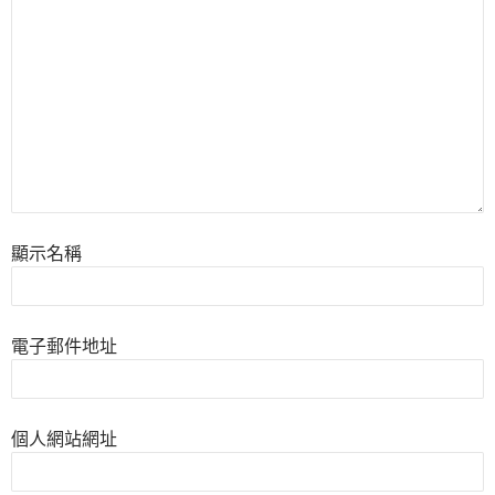
顯示名稱
電子郵件地址
個人網站網址