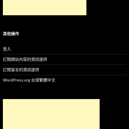
其他操作
登入
訂閱網站內容的資訊提供
訂閱留言的資訊提供
WordPress.org 台灣繁體中文