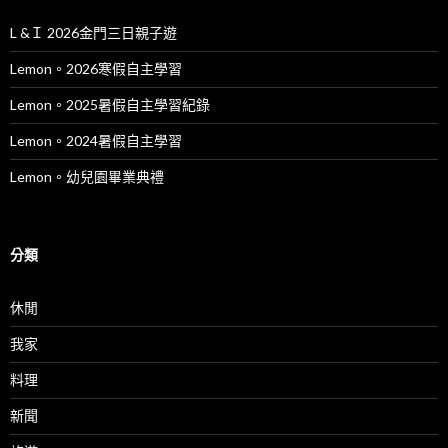
L &Ｉ 2026金門三日親子遊
Lemon。2026寒假自主學習
Lemon。2025暑假自主學習紀錄
Lemon。2024暑假自主學習
Lemon。幼兒園畢業典禮
分類
休閒
我家
料理
新聞