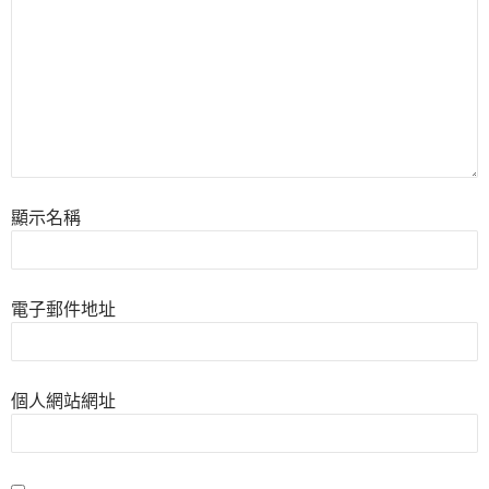
顯示名稱
電子郵件地址
個人網站網址