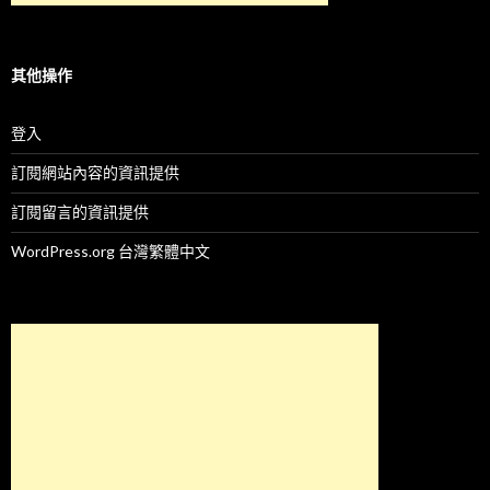
其他操作
登入
訂閱網站內容的資訊提供
訂閱留言的資訊提供
WordPress.org 台灣繁體中文