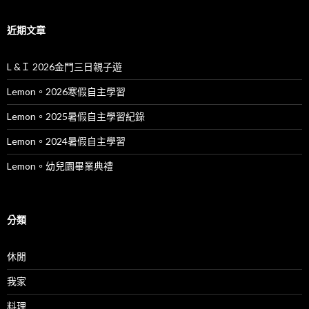
近期文章
L &Ｉ 2026金門三日親子遊
Lemon。2026寒假自主學習
Lemon。2025暑假自主學習紀錄
Lemon。2024暑假自主學習
Lemon。幼兒園畢業典禮
分類
休閒
我家
料理