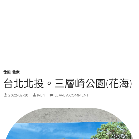
休閒
,
我家
台北北投。三層崎公園(花海)
2022-02-18
IVEN
LEAVE A COMMENT