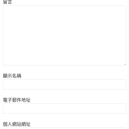
留言
顯示名稱
電子郵件地址
個人網站網址