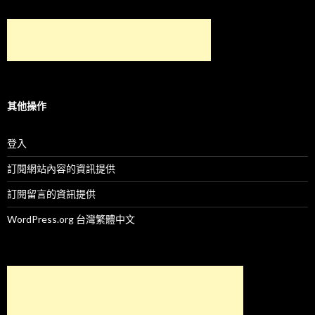
其他操作
登入
訂閱網站內容的資訊提供
訂閱留言的資訊提供
WordPress.org 台灣繁體中文