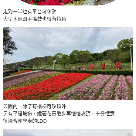
走到一半也有平台可休憩
大型木馬跟手搖鼓也很有特色
公園內，除了有樓梯可攻頂外
另有平緩坡道，繞著花田散步再慢慢攻頂，十分愜意
很適合剛學走的LDD