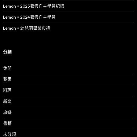
Lemon。2025暑假自主學習紀錄
Lemon。2024暑假自主學習
Lemon。幼兒園畢業典禮
分類
休閒
我家
料理
新聞
旅遊
書籍
未分類