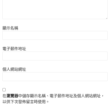
顯示名稱
電子郵件地址
個人網站網址
在
瀏覽器
中儲存顯示名稱、電子郵件地址及個人網站網址，
以供下次發佈留言時使用。