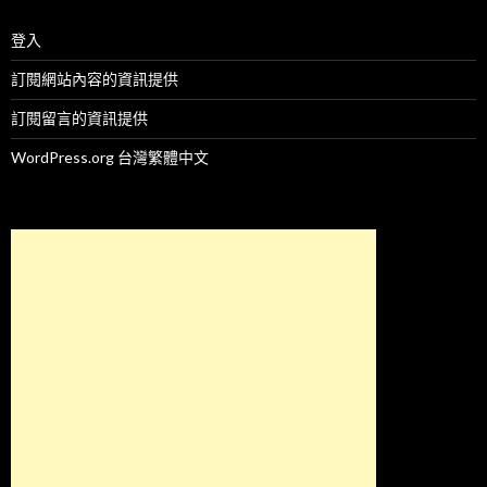
登入
訂閱網站內容的資訊提供
訂閱留言的資訊提供
WordPress.org 台灣繁體中文