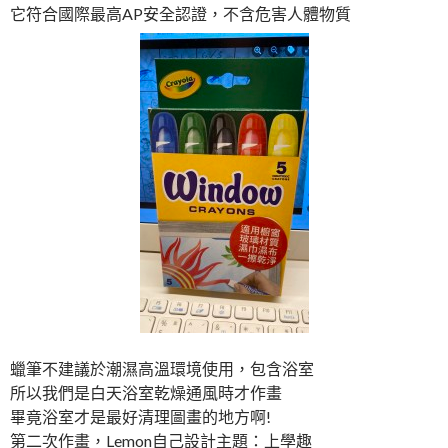
它符合國際最高AP安全認證，不含危害人體物質
蠟筆不建議於潮濕高溫環境使用，包含浴室
所以我們是白天浴室乾燥通風時才作畫
畢竟浴室才是最好清理圖畫的地方啊!
第二次作畫，Lemon自己設計主題：上學趣