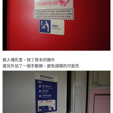
進入哺乳室，除了原本的鎖外
還另外加了一個手動鎖，避免誤開的可能性