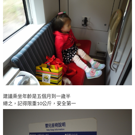
建議乘坐年齡是五個月到一歲半
總之，記得限重10公斤，安全第一