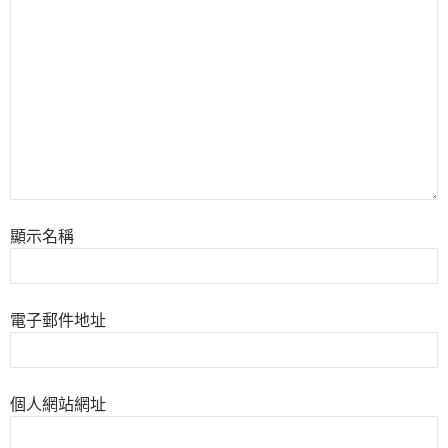
顯示名稱
電子郵件地址
個人網站網址