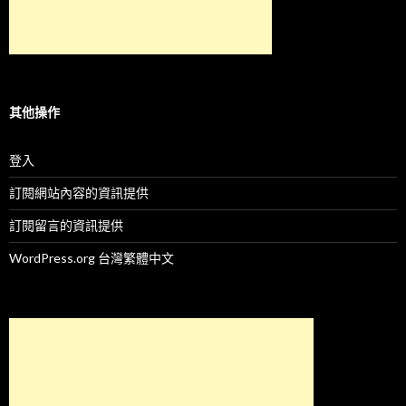
其他操作
登入
訂閱網站內容的資訊提供
訂閱留言的資訊提供
WordPress.org 台灣繁體中文