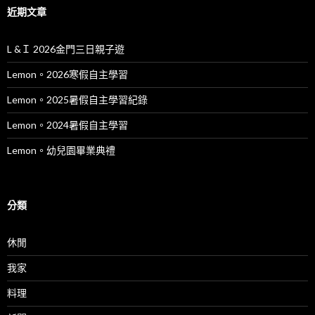
近期文章
L &Ｉ 2026金門三日親子遊
Lemon。2026寒假自主學習
Lemon。2025暑假自主學習紀錄
Lemon。2024暑假自主學習
Lemon。幼兒園畢業典禮
分類
休閒
我家
料理