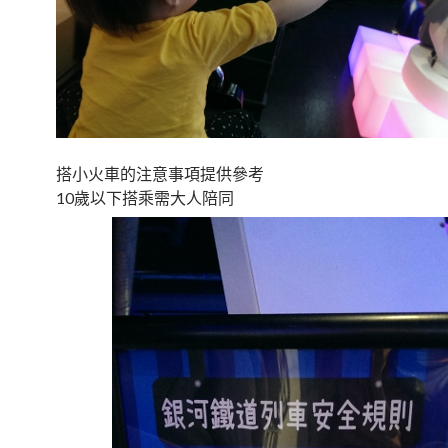
搭小火車的注意事項提供參考
10歲以下搭乘需大人陪同