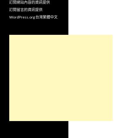
訂閱網站內容的資訊提供
訂閱留言的資訊提供
WordPress.org 台灣繁體中文