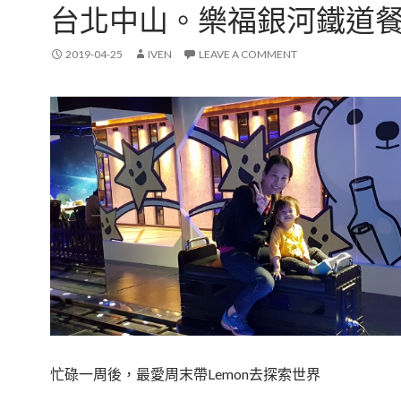
台北中山。樂福銀河鐵道
2019-04-25
IVEN
LEAVE A COMMENT
忙碌一周後，最愛周末帶Lemon去探索世界