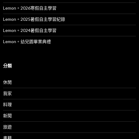
Lemon。2026寒假自主學習
Lemon。2025暑假自主學習紀錄
Lemon。2024暑假自主學習
Lemon。幼兒園畢業典禮
分類
休閒
我家
料理
新聞
旅遊
書籍