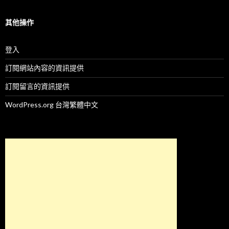
其他操作
登入
訂閱網站內容的資訊提供
訂閱留言的資訊提供
WordPress.org 台灣繁體中文