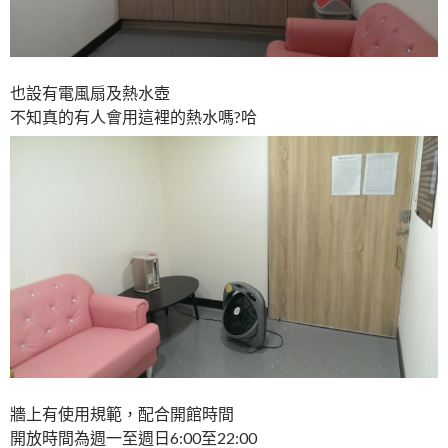
也設有電風扇及熱水壺
不知真的有人會用這裡的熱水嗎?哈
牆上有使用規範，配合開館時間
開放時間為週一至週日6:00至22:00