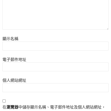
顯示名稱
電子郵件地址
個人網站網址
在
瀏覽器
中儲存顯示名稱、電子郵件地址及個人網站網址，