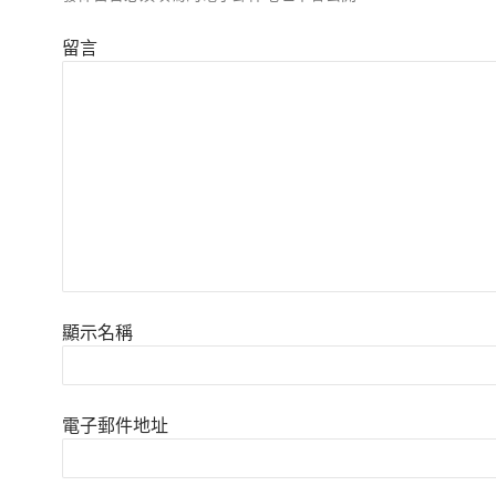
留言
顯示名稱
電子郵件地址