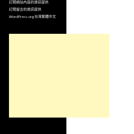
訂閱網站內容的資訊提供
訂閱留言的資訊提供
WordPress.org 台灣繁體中文