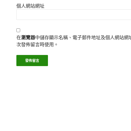
個人網站網址
在
瀏覽器
中儲存顯示名稱、電子郵件地址及個人網站網
次發佈留言時使用。