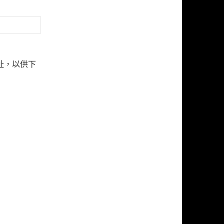
址，以供下