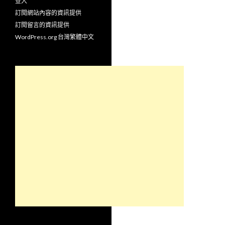
登入
訂閱網站內容的資訊提供
訂閱留言的資訊提供
WordPress.org 台灣繁體中文