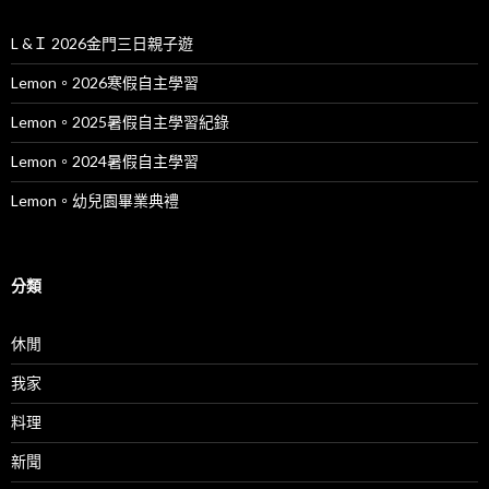
L &Ｉ 2026金門三日親子遊
Lemon。2026寒假自主學習
Lemon。2025暑假自主學習紀錄
Lemon。2024暑假自主學習
Lemon。幼兒園畢業典禮
分類
休閒
我家
料理
新聞