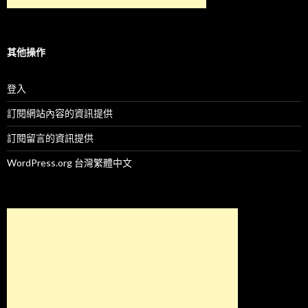
其他操作
登入
訂閱網站內容的資訊提供
訂閱留言的資訊提供
WordPress.org 台灣繁體中文