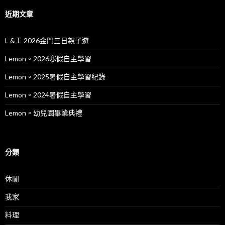
近期文章
L &Ｉ 2026金門三日親子遊
Lemon。2026寒假自主學習
Lemon。2025暑假自主學習紀錄
Lemon。2024暑假自主學習
Lemon。幼兒園畢業典禮
分類
休閒
我家
料理