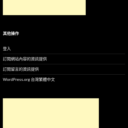
其他操作
登入
訂閱網站內容的資訊提供
訂閱留言的資訊提供
WordPress.org 台灣繁體中文