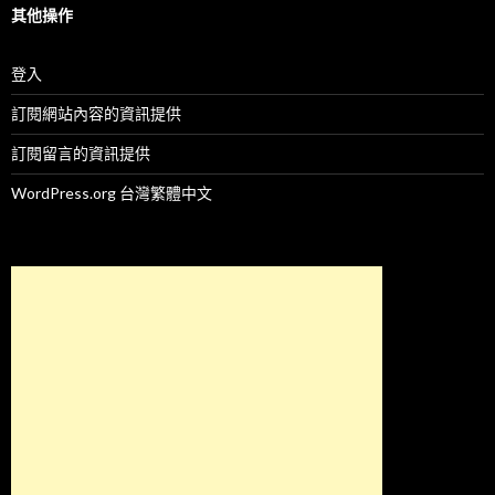
其他操作
登入
訂閱網站內容的資訊提供
訂閱留言的資訊提供
WordPress.org 台灣繁體中文