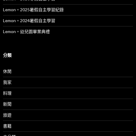
Lemon。2025暑假自主學習紀錄
Lemon。2024暑假自主學習
Lemon。幼兒園畢業典禮
分類
休閒
我家
料理
新聞
旅遊
書籍