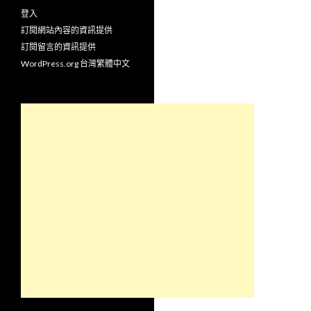
登入
訂閱網站內容的資訊提供
訂閱留言的資訊提供
WordPress.org 台灣繁體中文