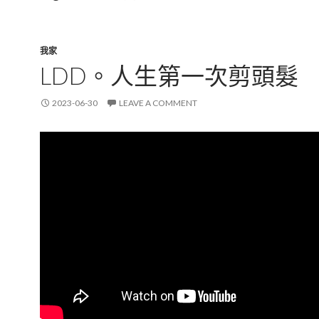
我家
LDD。人生第一次剪頭髮
2023-06-30
LEAVE A COMMENT