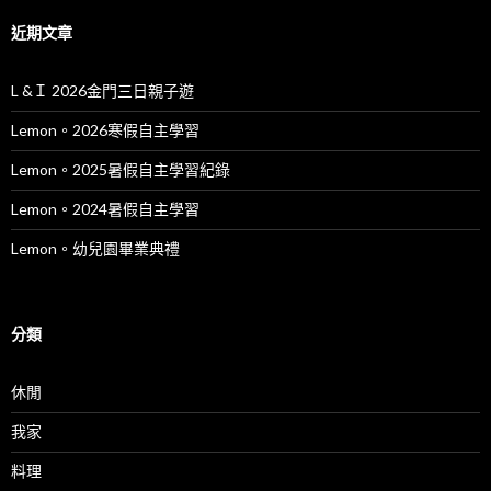
近期文章
L &Ｉ 2026金門三日親子遊
Lemon。2026寒假自主學習
Lemon。2025暑假自主學習紀錄
Lemon。2024暑假自主學習
Lemon。幼兒園畢業典禮
分類
休閒
我家
料理