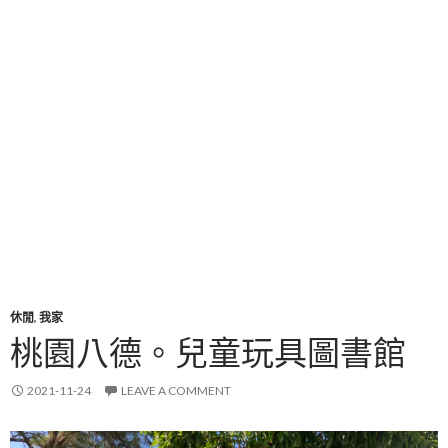
休閒
,
我家
桃園八德。兒童玩具圖書館
2021-11-24
LEAVE A COMMENT