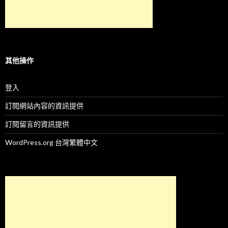
其他操作
登入
訂閱網站內容的資訊提供
訂閱留言的資訊提供
WordPress.org 台灣繁體中文