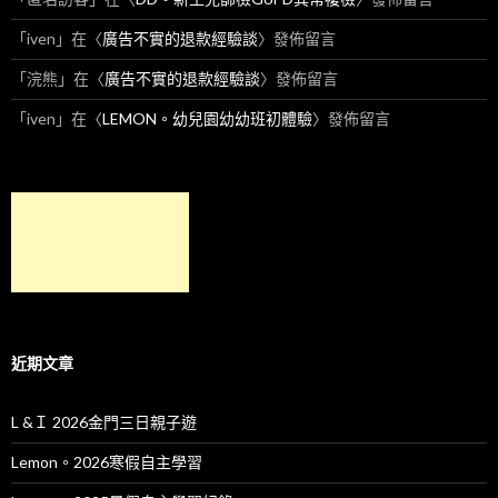
「
iven
」在〈
廣告不實的退款經驗談
〉發佈留言
「
浣熊
」在〈
廣告不實的退款經驗談
〉發佈留言
「
iven
」在〈
LEMON。幼兒園幼幼班初體驗
〉發佈留言
近期文章
L &Ｉ 2026金門三日親子遊
Lemon。2026寒假自主學習