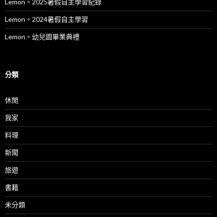
Lemon。2025暑假自主學習紀錄
Lemon。2024暑假自主學習
Lemon。幼兒園畢業典禮
分類
休閒
我家
料理
新聞
旅遊
書籍
未分類