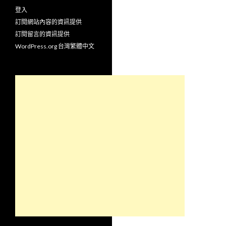
登入
訂閱網站內容的資訊提供
訂閱留言的資訊提供
WordPress.org 台灣繁體中文