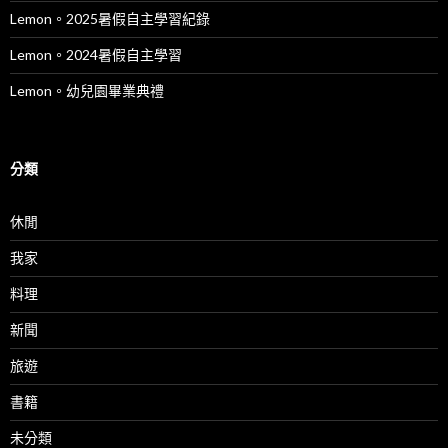
Lemon。2025暑假自主學習紀錄
Lemon。2024暑假自主學習
Lemon。幼兒園畢業典禮
分類
休閒
我家
料理
新聞
旅遊
書籍
未分類