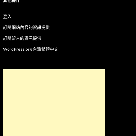
其他操作
登入
訂閱網站內容的資訊提供
訂閱留言的資訊提供
WordPress.org 台灣繁體中文