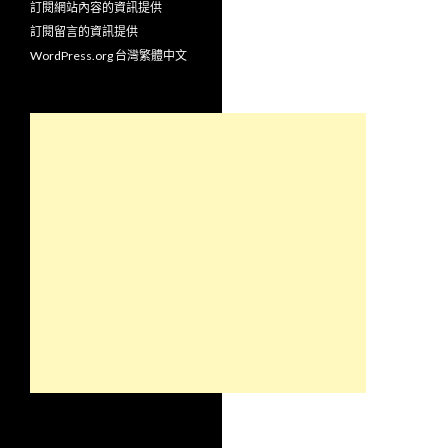
訂閱網站內容的資訊提供
訂閱留言的資訊提供
WordPress.org 台灣繁體中文