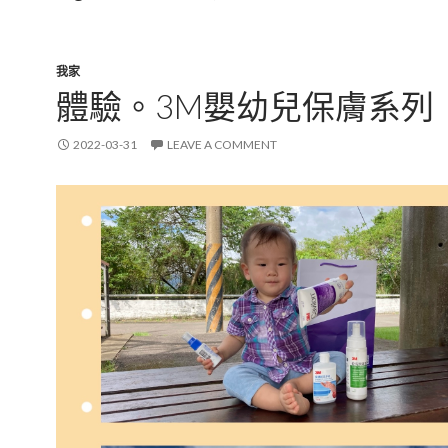
我家
體驗。3M嬰幼兒保膚系列
2022-03-31
LEAVE A COMMENT