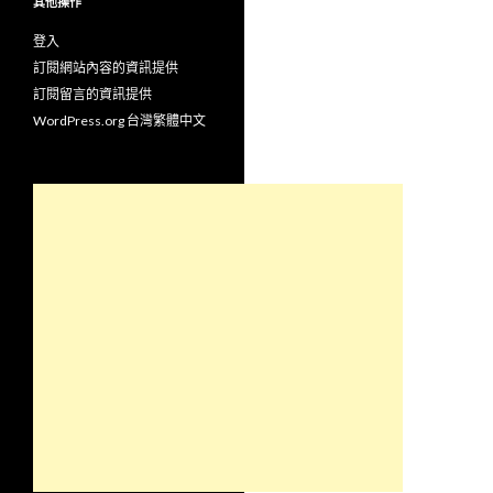
其他操作
登入
訂閱網站內容的資訊提供
訂閱留言的資訊提供
WordPress.org 台灣繁體中文