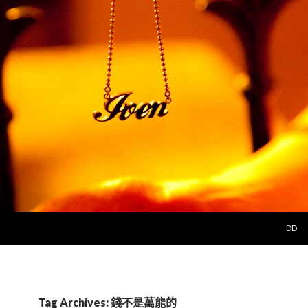
SKIP 
DD
Tag Archives: 錢不是萬能的