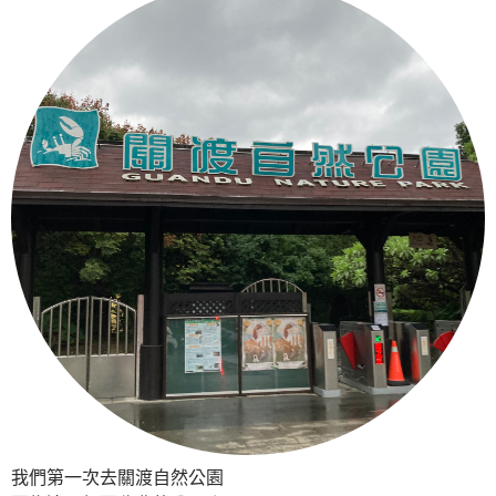
我們第一次去關渡自然公園