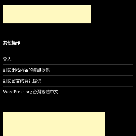
其他操作
登入
訂閱網站內容的資訊提供
訂閱留言的資訊提供
WordPress.org 台灣繁體中文