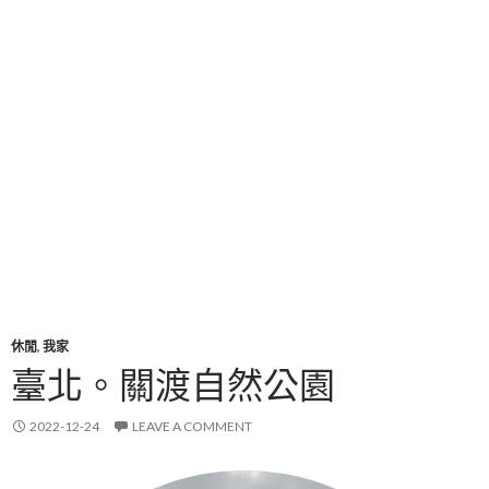
休閒
,
我家
臺北。關渡自然公園
2022-12-24
LEAVE A COMMENT