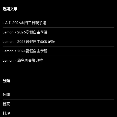
近期文章
L &Ｉ 2026金門三日親子遊
Lemon。2026寒假自主學習
Lemon。2025暑假自主學習紀錄
Lemon。2024暑假自主學習
Lemon。幼兒園畢業典禮
分類
休閒
我家
料理