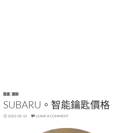
我家
,
理財
SUBARU。智能鑰匙價格
2023-02-13
LEAVE A COMMENT