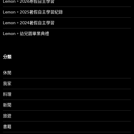
Lemon。2026寒假自主學習
Lemon。2025暑假自主學習紀錄
Lemon。2024暑假自主學習
Lemon。幼兒園畢業典禮
分類
休閒
我家
料理
新聞
旅遊
書籍