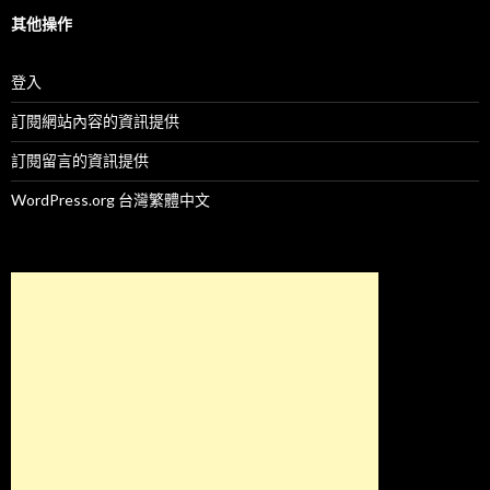
其他操作
登入
訂閱網站內容的資訊提供
訂閱留言的資訊提供
WordPress.org 台灣繁體中文