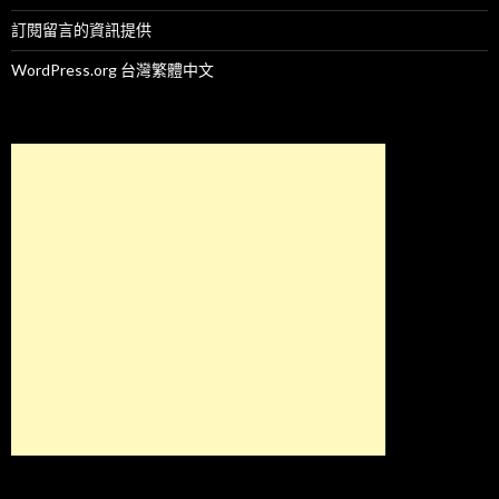
訂閱留言的資訊提供
WordPress.org 台灣繁體中文