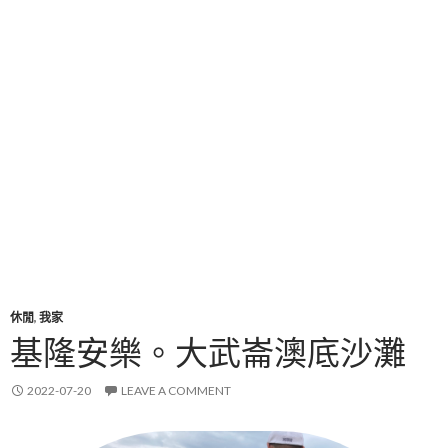
休閒
,
我家
基隆安樂。大武崙澳底沙灘
2022-07-20
LEAVE A COMMENT