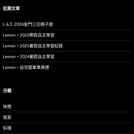
近期文章
L &Ｉ 2026金門三日親子遊
Lemon。2026寒假自主學習
Lemon。2025暑假自主學習紀錄
Lemon。2024暑假自主學習
Lemon。幼兒園畢業典禮
分類
休閒
我家
料理