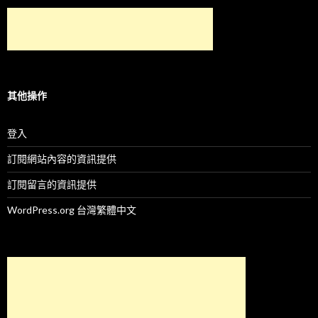
其他操作
登入
訂閱網站內容的資訊提供
訂閱留言的資訊提供
WordPress.org 台灣繁體中文