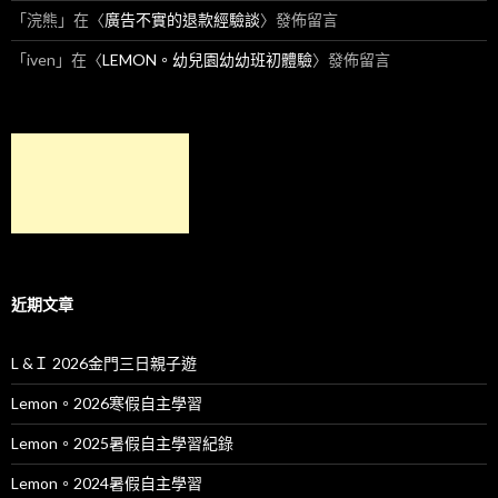
「
浣熊
」在〈
廣告不實的退款經驗談
〉發佈留言
「
iven
」在〈
LEMON。幼兒園幼幼班初體驗
〉發佈留言
近期文章
L &Ｉ 2026金門三日親子遊
Lemon。2026寒假自主學習
Lemon。2025暑假自主學習紀錄
Lemon。2024暑假自主學習