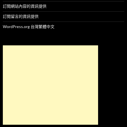
訂閱網站內容的資訊提供
訂閱留言的資訊提供
WordPress.org 台灣繁體中文