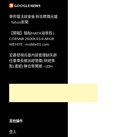
GOOGLE NEWS
華邦電法說會後 新目標價出爐
- Yahoo新聞
【開箱】賊船MATX海景殼 |
CORSAIR 2800X RS-R ARGB
WEHITE - mobile01.com
宏碁發現兆基內部管理缺失辭
任董事長撤出經營層| 財經焦
點| 產經| 聯合新聞網 - UDN
其他操作
登入