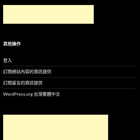
其他操作
登入
訂閱網站內容的資訊提供
訂閱留言的資訊提供
WordPress.org 台灣繁體中文