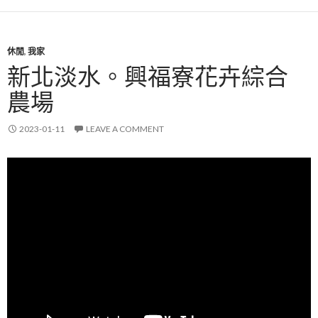
休閒
,
我家
新北淡水。興福寮花卉綜合
農場
2023-01-11
LEAVE A COMMENT