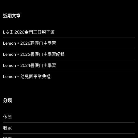
近期文章
L &Ｉ 2026金門三日親子遊
Lemon。2026寒假自主學習
Lemon。2025暑假自主學習紀錄
Lemon。2024暑假自主學習
Lemon。幼兒園畢業典禮
分類
休閒
我家