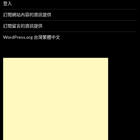
登入
訂閱網站內容的資訊提供
訂閱留言的資訊提供
WordPress.org 台灣繁體中文