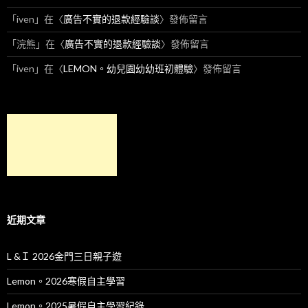
「
iven
」在〈
廣告不實的退款經驗談
〉發佈留言
「
浣熊
」在〈
廣告不實的退款經驗談
〉發佈留言
「
iven
」在〈
LEMON。幼兒園幼幼班初體驗
〉發佈留言
近期文章
L &Ｉ 2026金門三日親子遊
Lemon。2026寒假自主學習
Lemon。2025暑假自主學習紀錄