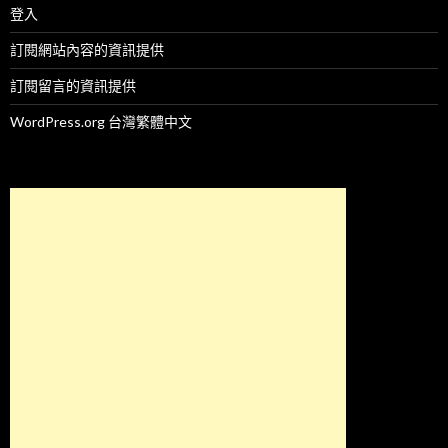
登入
訂閱網站內容的資訊提供
訂閱留言的資訊提供
WordPress.org 台灣繁體中文