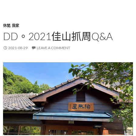
休閒
,
我家
DD。2021佳山抓周Q&A
2021-08-29
LEAVE A COMMENT