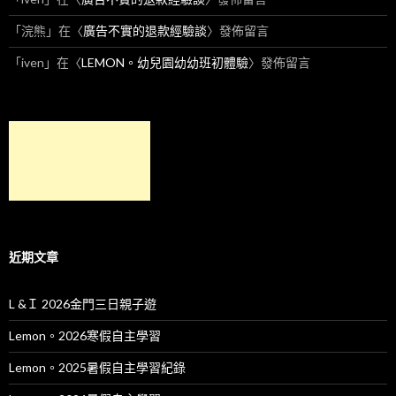
「
浣熊
」在〈
廣告不實的退款經驗談
〉發佈留言
「
iven
」在〈
LEMON。幼兒園幼幼班初體驗
〉發佈留言
近期文章
L &Ｉ 2026金門三日親子遊
Lemon。2026寒假自主學習
Lemon。2025暑假自主學習紀錄