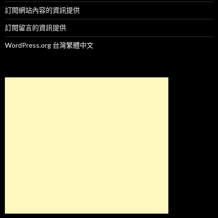
訂閱網站內容的資訊提供
訂閱留言的資訊提供
WordPress.org 台灣繁體中文