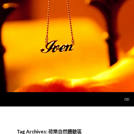
SKIP 
DD
Tag Archives: 荷樂自然體驗區