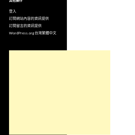
其他操作
登入
訂閱網站內容的資訊提供
訂閱留言的資訊提供
WordPress.org 台灣繁體中文