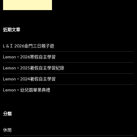
近期文章
L &Ｉ 2026金門三日親子遊
Lemon。2026寒假自主學習
Lemon。2025暑假自主學習紀錄
Lemon。2024暑假自主學習
Lemon。幼兒園畢業典禮
分類
休閒