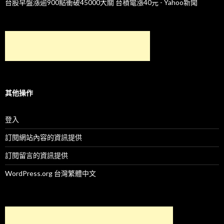
台股早盤漲逾900點衝破45000大關 台積電漲40元 - Yahoo新聞
其他操作
登入
訂閱網站內容的資訊提供
訂閱留言的資訊提供
WordPress.org 台灣繁體中文