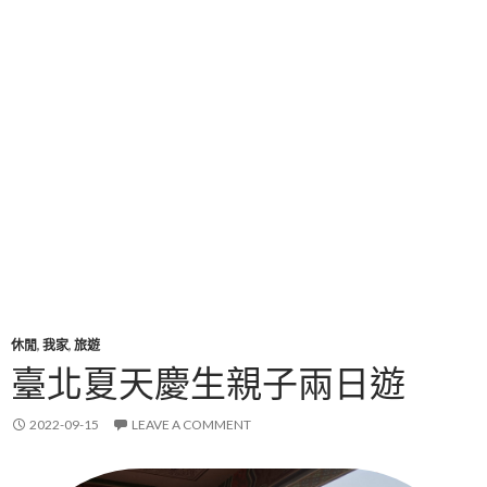
休閒
,
我家
,
旅遊
臺北夏天慶生親子兩日遊
2022-09-15
LEAVE A COMMENT