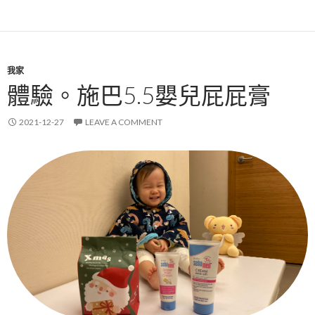
我家
體驗。施巴5.5嬰兒屁屁膏
2021-12-27
LEAVE A COMMENT