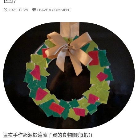
2021-12-25
LEAVE A COMMENT
這次手作起源於這陣子買的食物圍兜(蝦?)