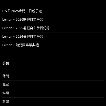
L &Ｉ 2026金門三日親子遊
Lemon。2026寒假自主學習
Lemon。2025暑假自主學習紀錄
Lemon。2024暑假自主學習
Lemon。幼兒園畢業典禮
分類
休閒
我家
料理
新聞