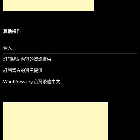
其他操作
登入
訂閱網站內容的資訊提供
訂閱留言的資訊提供
WordPress.org 台灣繁體中文