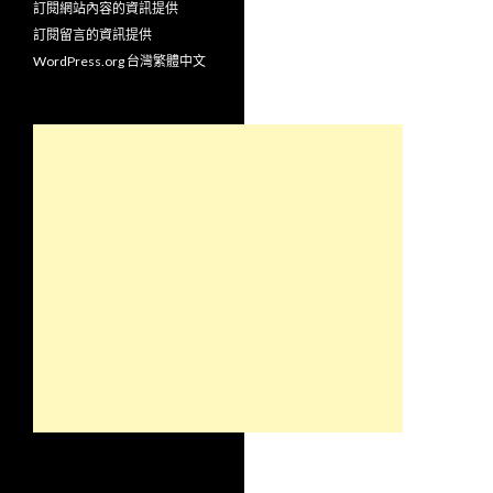
訂閱網站內容的資訊提供
訂閱留言的資訊提供
WordPress.org 台灣繁體中文