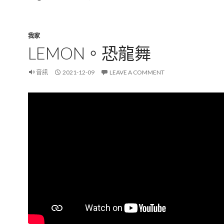
我家
LEMON。恐龍舞
音訊
2021-12-09
LEAVE A COMMENT