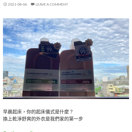
2021-08-06
LEAVE A COMMENT
早晨起床，你的起床儀式是什麼？
換上乾淨舒爽的外衣是我們家的第一步