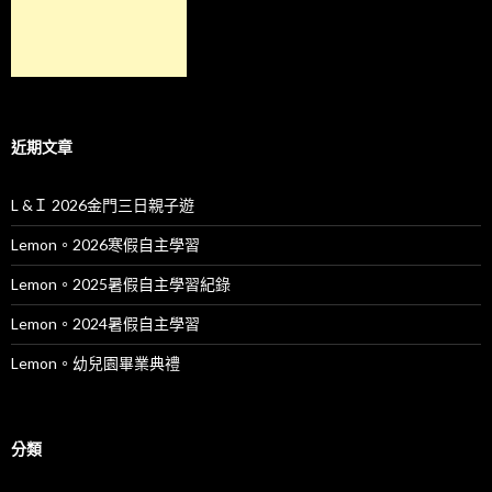
近期文章
L &Ｉ 2026金門三日親子遊
Lemon。2026寒假自主學習
Lemon。2025暑假自主學習紀錄
Lemon。2024暑假自主學習
Lemon。幼兒園畢業典禮
分類