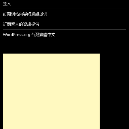
登入
訂閱網站內容的資訊提供
訂閱留言的資訊提供
WordPress.org 台灣繁體中文