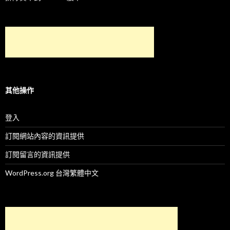
其他操作
登入
訂閱網站內容的資訊提供
訂閱留言的資訊提供
WordPress.org 台灣繁體中文