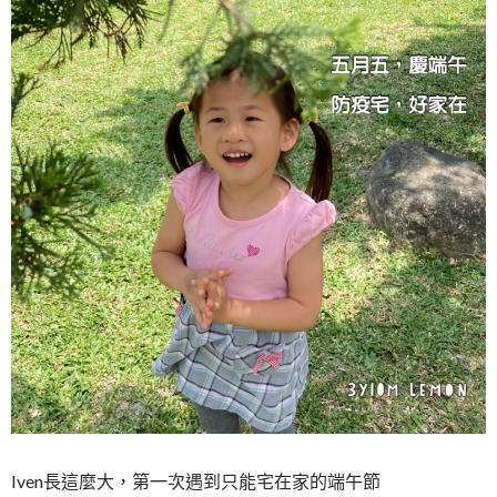
Iven長這麼大，第一次遇到只能宅在家的端午節