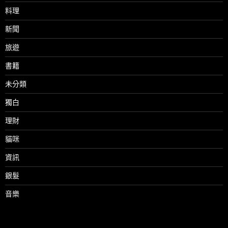
料理
新聞
旅遊
書籍
未分類
獨白
理財
貓咪
資訊
銀髮
音樂