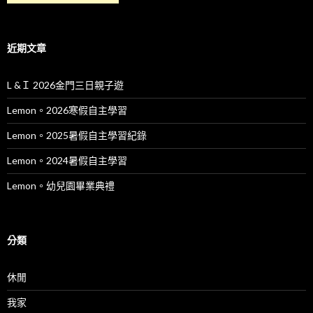
近期文章
L &Ｉ 2026金門三日親子遊
Lemon。2026寒假自主學習
Lemon。2025暑假自主學習紀錄
Lemon。2024暑假自主學習
Lemon。幼兒園畢業典禮
分類
休閒
我家