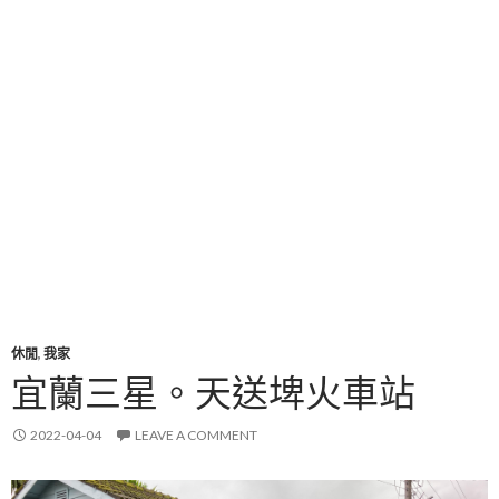
休閒
,
我家
宜蘭三星。天送埤火車站
2022-04-04
LEAVE A COMMENT