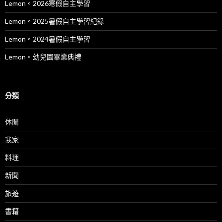
Lemon。2026寒假自主學習
Lemon。2025暑假自主學習紀錄
Lemon。2024暑假自主學習
Lemon。幼兒園畢業典禮
分類
休閒
我家
料理
新聞
旅遊
書籍