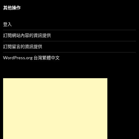
其他操作
登入
訂閱網站內容的資訊提供
訂閱留言的資訊提供
WordPress.org 台灣繁體中文