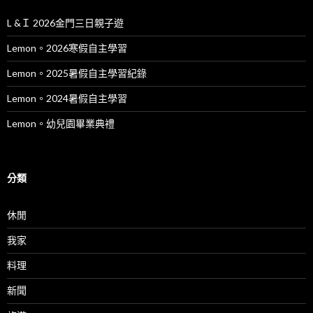
L &Ｉ 2026金門三日親子遊
Lemon。2026寒假自主學習
Lemon。2025暑假自主學習紀錄
Lemon。2024暑假自主學習
Lemon。幼兒園畢業典禮
分類
休閒
我家
料理
新聞