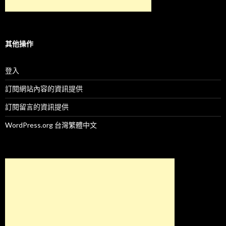
其他操作
登入
訂閱網站內容的資訊提供
訂閱留言的資訊提供
WordPress.org 台灣繁體中文