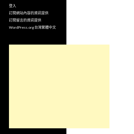
登入
訂閱網站內容的資訊提供
訂閱留言的資訊提供
WordPress.org 台灣繁體中文