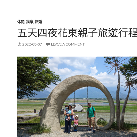
休閒
,
我家
,
旅遊
五天四夜花東親子旅遊行
2022-08-07
LEAVE A COMMENT