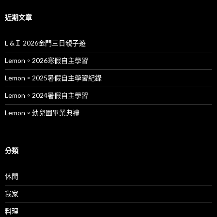
近期文章
L &Ｉ 2026金門三日親子遊
Lemon。2026寒假自主學習
Lemon。2025暑假自主學習紀錄
Lemon。2024暑假自主學習
Lemon。幼兒園畢業典禮
分類
休閒
我家
料理