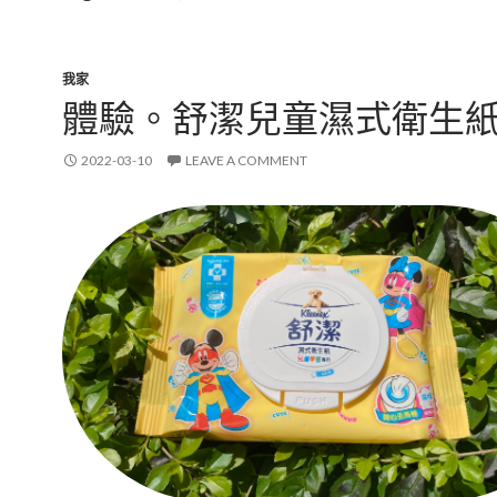
我家
體驗。舒潔兒童濕式衛生
2022-03-10
LEAVE A COMMENT