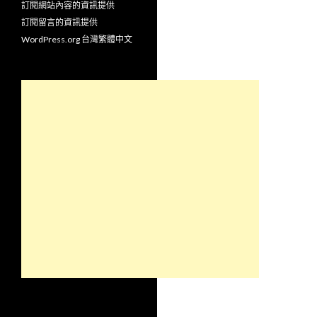
訂閱網站內容的資訊提供
訂閱留言的資訊提供
WordPress.org 台灣繁體中文