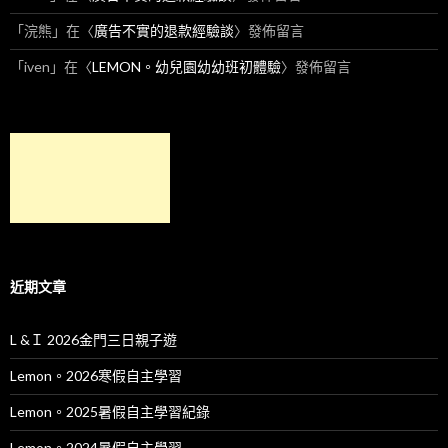
「
浣熊
」在〈
廣告不實的退款經驗談
〉發佈留言
「
iven
」在〈
LEMON。幼兒園幼幼班初體驗
〉發佈留言
近期文章
L &Ｉ 2026金門三日親子遊
Lemon。2026寒假自主學習
Lemon。2025暑假自主學習紀錄
Lemon。2024暑假自主學習