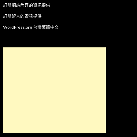
訂閱網站內容的資訊提供
訂閱留言的資訊提供
WordPress.org 台灣繁體中文